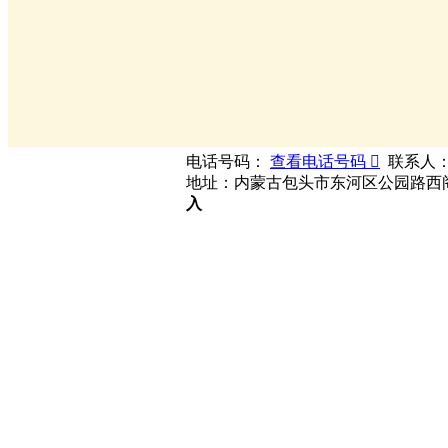
电话号码：
查看电话号码 
联系人
地址：内蒙古包头市东河区公园路西阁外
入