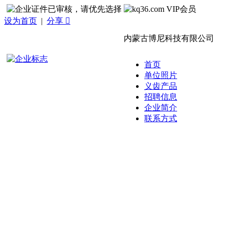
设为首页
|
分享 
内蒙古博尼科技有限公司
首页
单位照片
义齿产品
招聘信息
企业简介
联系方式