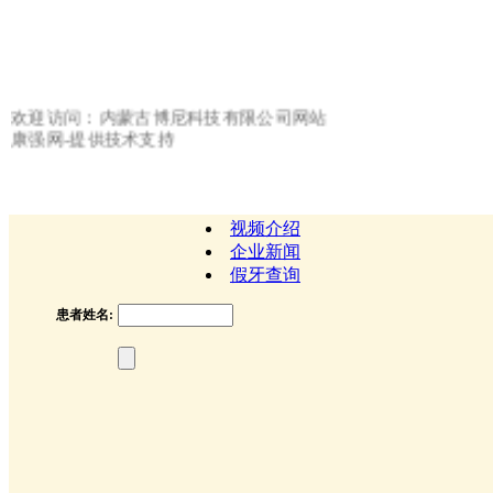
欢迎访问：内蒙古博尼科技有限公司网站
康强网-提供技术支持
视频介绍
企业新闻
假牙查询
患者姓名: