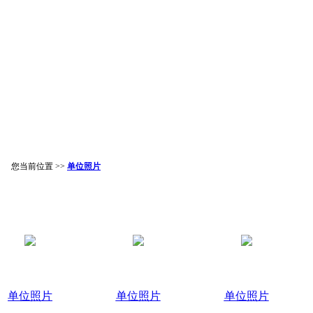
您当前位置 >>
单位照片
单位照片
单位照片
单位照片