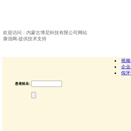
欢迎访问：内蒙古博尼科技有限公司网站
康强网-提供技术支持
视频
企业
假牙
患者姓名: