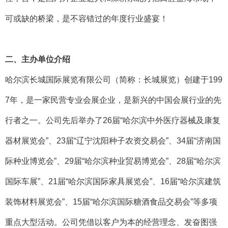
可或缺的桥梁，是不容错过的年度行业盛宴！
二、主办单位介绍
哈尔滨长城国际展览有限公司（简称：长城展览）创建于199
7年，是一家民营专业会展企业，是新兴的中国会展行业的先
行者之一。公司先后举办了26届“哈尔滨中外医疗器械及康复
器材展览会”、23届“辽宁沈阳种子农资交易会”、34届“济南国
际种业博览会”、29届“哈尔滨种业贸易博览会”、28届“哈尔滨
国际车展”、21届“哈尔滨国际家具展览会”、16届“哈尔滨建筑
装饰材料展览会”、15届“哈尔滨国际糖酒食品交易会”等多项
重点大型活动。公司凭借以客户为本的经营理念、发奋图强