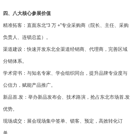
四、八大核心参展价值
精准拓客：直面东北“3 万 +”专业采购商（院长、主任、采购
负责人、连锁总监）。
渠道建设：快速开发东北全渠道经销商、代理商，完善区域
分销体系。
学术背书：与知名专家、学会组织同台，提升品牌专业度与
公信力，赋能产品推广。
新品首.发：举办新品发布会、技术路演，抢占东北市场首.发
优势。
现场成交：展会现场集中签单、锁客、预定，高效转化订
单。