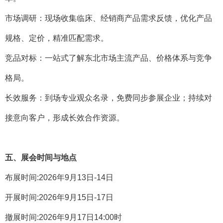
市场调研：现场收集临床、经销商产品需求反馈，优化产品
规格、定价，精准匹配需求。
竞品对标：一站式了解东北市场主流产品、价格体系与竞争
格局。
长效服务：到场专业观众名录，免费同步参展企业；持续对
接意向客户，形成长效合作资源。
五、展会时间与地点
布展时间:2026年9月13日-14日
开展时间:2026年9月15日-17日
撤展时间:2026年9月17日14:00时