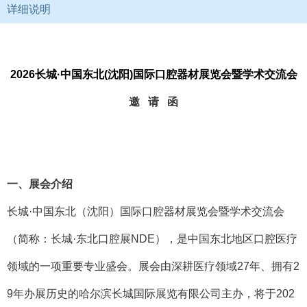
详细说明
2026长城·中国东北(沈阳)国际口腔器材展览会暨学术交流会
邀 请 函
一、展会介绍
长城·中国东北（沈阳）国际口腔器材展览会暨学术交流会
（简称：长城·东北口腔展NDE），是中国东北地区口腔医疗
领域的一项重要专业盛会。展会由深耕医疗领域27年、拥有2
9年办展历史的哈尔滨长城国际展览有限公司主办，将于202