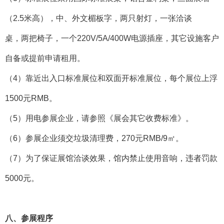
（2.5米高），中、外文楣板字，两只射灯，一张洽谈
桌，两把椅子，一个220V/5A/400W电源插座，其它设施客户
自备或提前申请租用。
（4）靠近出入口标准展位和双面开标准展位，每个展位上浮
1500元RMB。
（5）用电参展企业，请参照《展会其它收费标准》。
（6）参展企业须交垃圾清理费，270元RMB/9㎡。
（7）为了保证展馆洽谈效果，馆内禁止使用音响，违者罚款
5000元。
八、参展程序