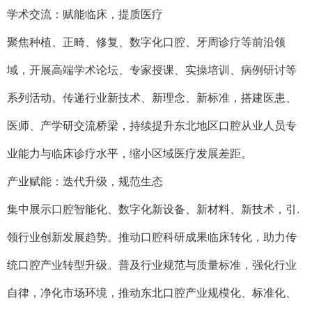
学术交流：赋能临床，提质医疗
聚焦种植、正畸、修复、数字化口腔、牙周诊疗等前沿领
域，开展高端学术论坛、专家授课、实操培训、病例研讨等
系列活动。传递行业新技术、新理念、新标准，搭建医患、
医师、产学研交流桥梁，持续提升东北地区口腔从业人员专
业能力与临床诊疗水平，缩小区域医疗发展差距。
产业赋能：迭代升级，规范生态
集中展示口腔智能化、数字化新设备、新材料、新技术，引.
领行业创新发展趋势。推动口腔科研成果临床转化，助力传
统口腔产业转型升级。普及行业规范与质量标准，强化行业
自律，净化市场环境，推动东北口腔产业规模化、标准化、