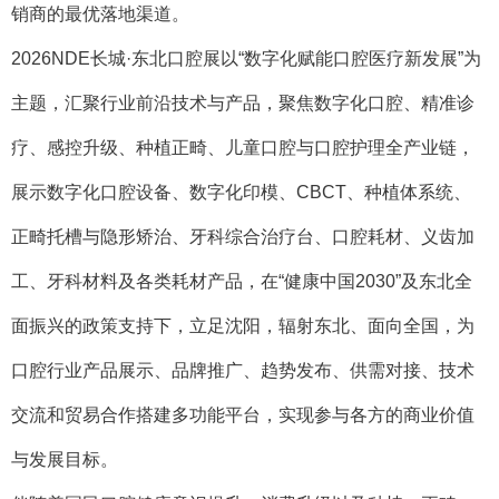
销商的最优落地渠道。
2026NDE长城·东北口腔展以“数字化赋能口腔医疗新发展”为
主题，汇聚行业前沿技术与产品，聚焦数字化口腔、精准诊
疗、感控升级、种植正畸、儿童口腔与口腔护理全产业链，
展示数字化口腔设备、数字化印模、CBCT、种植体系统、
正畸托槽与隐形矫治、牙科综合治疗台、口腔耗材、义齿加
工、牙科材料及各类耗材产品，在“健康中国2030”及东北全
面振兴的政策支持下，立足沈阳，辐射东北、面向全国，为
口腔行业产品展示、品牌推广、趋势发布、供需对接、技术
交流和贸易合作搭建多功能平台，实现参与各方的商业价值
与发展目标。