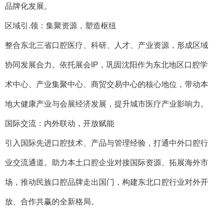
品牌化发展。
区域引.领：集聚资源，塑造枢纽
整合东北三省口腔医疗、科研、人才、产业资源，形成区域
协同发展合力。依托展会IP，巩固沈阳作为东北地区口腔学
术中心、产业集聚中心、商贸交易中心的核心地位，带动本
地大健康产业与会展经济发展，提升城市医疗产业影响力。
国际交流：内外联动，开放赋能
引入国际先进口腔技术、产品与管理经验，打通中外口腔行
业交流通道。助力本土口腔企业对接国际资源、拓展海外市
场，推动民族口腔品牌走出国门，构建东北口腔行业对外开
放、合作共赢的全新格局。