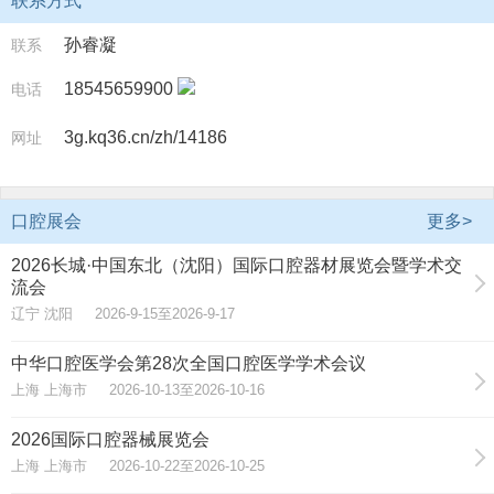
联系方式
孙睿凝
联系
18545659900
电话
3g.kq36.cn/zh/14186
网址
口腔展会
更多>
2026长城·中国东北（沈阳）国际口腔器材展览会暨学术交
流会
辽宁 沈阳 2026-9-15至2026-9-17
中华口腔医学会第28次全国口腔医学学术会议
上海 上海市 2026-10-13至2026-10-16
2026国际口腔器械展览会
上海 上海市 2026-10-22至2026-10-25