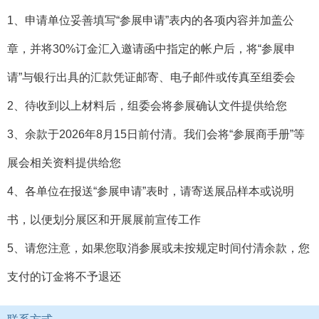
1、申请单位妥善填写“参展申请”表内的各项内容并加盖公
章，并将30%订金汇入邀请函中指定的帐户后，将“参展申
请”与银行出具的汇款凭证邮寄、电子邮件或传真至组委会
2、待收到以上材料后，组委会将参展确认文件提供给您
3、余款于2026年8月15日前付清。我们会将“参展商手册”等
展会相关资料提供给您
4、各单位在报送“参展申请”表时，请寄送展品样本或说明
书，以便划分展区和开展展前宣传工作
5、请您注意，如果您取消参展或未按规定时间付清余款，您
支付的订金将不予退还