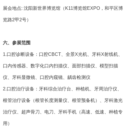
展会地点: 沈阳新世界博览馆（K11博览馆EXPO，和平区博
览路2甲2号）
六、
参展范围
1.口腔诊断设备：口腔CBCT、全景X光机、牙科X射线机、
口内传感器、数字化口内扫描仪、面部扫描仪、模型扫描
仪、牙科显微镜、口腔内窥镜、龋齿检测仪
2.口腔治疗设备：牙科综合治疗台、种植机、牙周治疗仪、
根管治疗设备（根管长度测量仪、根管预备机）、牙科激光
治疗仪、超声骨刀、电刀、牙科手机（高速、低速、种植专
用）