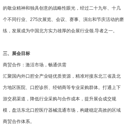
的敬业精神和独具创意的战略性眼光，经过二十九年、十几
个不同行业、275次展览、会议、赛事、演出和节庆活动的磨
练，发展成为中国北方实力雄厚的会展行业领.导者之一。
三、展会目标
商贸合作：激活市场，畅通供需
汇聚国内外口腔全产业链优质资源，精准对接东北三省及北
方地区医院、口腔诊所、经销商等专业采购群体。打通上下
游交易渠道，降低行业采购与合作成本，提升展会成交规
模，盘活东北口腔医疗器械流通市场，构建稳定高效的区域
商贸合作体系。