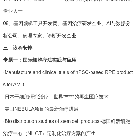
专业人士；
08、基因编辑工具开发商、基因治疗研发企业、AI与数据分
析公司、病理专家、诊断开发企业
三、议程安排
专题一：国际细胞疗法实践与应用
·Manufacture and clinical trials of hPSC-based RPE product
s for AMD
·日本干细胞研究治疗：世界******的再生医疗技术
·美国NEBULA项目的最新治疗进展
·Bio distribution studies of stem cell products·德国鲜活细胞
治疗中心（NILCT）定制化治疗方案的产生