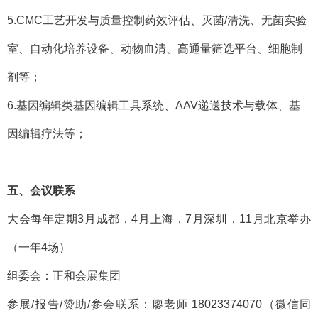
5.CMC工艺开发与质量控制药效评估、灭菌/清洗、无菌实验
室、自动化培养设备、动物血清、高通量筛选平台、细胞制
剂等；
6.基因编辑类基因编辑工具系统、AAV递送技术与载体、基
因编辑疗法等；
五、会议联系
大会每年定期
3月成都，4月上海，7月深圳，11月北京举办
（一年4场）
组委会：正和会展集团
参展
/报告/赞助/参会联系：廖老师 18023374070（微信同