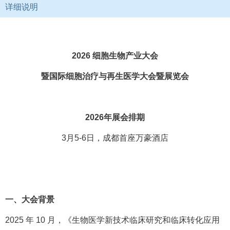
详细说明
2026 细胞生物产业大会
暨国际细胞治疗与再生医学大会暨展览会
2026年展会排期
3月5-6日，成都首座万豪酒店
一、大会背景
2025 年 10 月，《生物医学新技术临床研究和临床转化应用