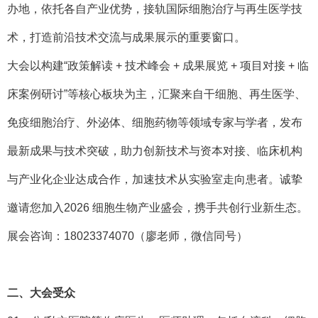
办地，依托各自产业优势，接轨国际细胞治疗与再生医学技
术，打造前沿技术交流与成果展示的重要窗口。
大会以构建
“政策解读 + 技术峰会 + 成果展览 + 项目对接 + 临
床案例研讨”等核心板块为主，汇聚来自干细胞、再生医学、
免疫细胞治疗、外泌体、细胞药物等领域专家与学者，发布
最新成果与技术突破，助力创新技术与资本对接、临床机构
与产业化企业达成合作，加速技术从实验室走向患者。诚挚
邀请您加入2026 细胞生物产业盛会，携手共创行业新生态。
展会咨询：
18023374070（廖老师，微信同号）
二、大会受众