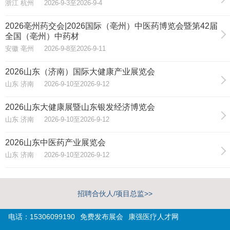
浙江 杭州 2026-9-3至2026-9-4
2026亳州药交会|2026国际（亳州）中医药博览会暨第42届
全国（亳州）中药材
安徽 亳州 2026-9-8至2026-9-11
2026山东（济南）国际大健康产业展览会
山东 济南 2026-9-10至2026-9-12
2026山东大健康展暨山东银发经济博览会
山东 济南 2026-9-10至2026-9-12
2026山东中医药产业展览会
山东 济南 2026-9-10至2026-9-12
招聘合伙人/项目总监>>
电话：15306099190
免费发布展会
康强医疗人才网