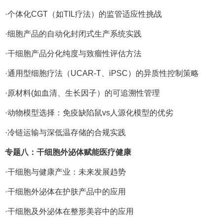
·个体化CGT（如TIL疗法）的监管适应性挑战
·细胞产品的自动化封闭式生产系统实践
·干细胞产品分化纯度与致瘤性评估方法
·通用型细胞疗法（UCAR-T、iPSC）的异质性控制策略
·原材料(如血清、生长因子）的可追溯性管理
·动物模型选择：免疫缺陷鼠vs人源化模型的优劣
·冷链运输与深低温存储的合规实践
专题八：干细胞外泌体赋能医疗健康
·干细胞与健康产业：未来发展趋势
·干细胞外泌体在护肤产品中的应用
·干细胞及外泌体在整形美容中的应用