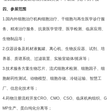
四、参展范围
1.国内外细胞治疗机构细胞治疗、干细胞与再生医学诊疗服
务、精准治疗服务、抗衰医学管理、医学检测、临床应用、
生物制品等；
2.仪器设备及耗材液氮罐、离心机、生物反应器、试剂、培
养基、质谱系统、过滤装置、实验室箱体/摇床等；
3.技术服务方案生物芯片、流式细胞术检测、细胞因子、细
胞耐药性测试、动物模型、细胞存储、冷链运输、智慧工
厂、信息化技术等；
4.药物注册流程开发CRO、CMO、CSO、临床机构组织、G
MP生产、蛋白纯化分离等；