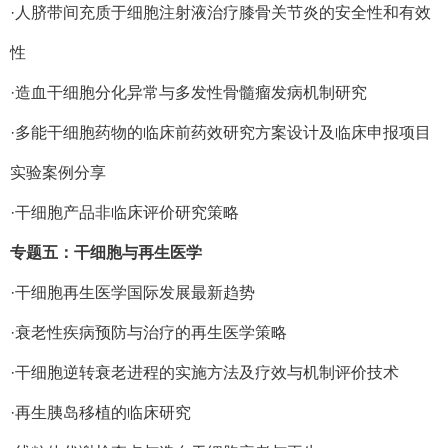
·人脐带间充质于细胞注射液治疗膝骨关节炎的安全性和有效
性
·造血干细胞分化异常与多发性骨髓瘤发病机制研究
·多能干细胞药物的临床前药效研究方案设计及临床申报项目
实验案例分享
·干细胞产品非临床评价研究策略
专题五：干细胞与再生医学
·干细胞再生医学国际发展最新趋势
·衰老性疾病预防与治疗的再生医学策略
·干细胞逆转衰老进程的实施方法及疗效与机制评价技术
·再生胰岛移植的临床研究