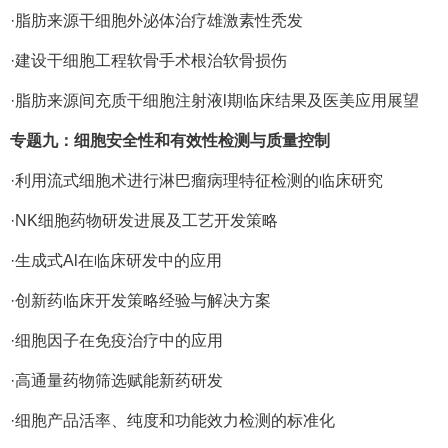
·脂肪来源干细胞外泌体治疗雄激素性秃发
·建设干细胞工程软骨手术根治软骨损伤
·脂肪来源间充质干细胞注射液l期临床结果及医美应用展望
专题九：细胞安全性和有效性检测与质量控制
·利用流式细胞术进行淋巴瘤病理特征检测的临床研究
·NK细胞药物研发进展及工艺开发策略
·生成式Al在临床研发中的应用
·创新药临床开发策略经验与解决方案
·细胞因子在免疫治疗中的应用
·高通量药物筛选赋能新药研发
·细胞产品活率、纯度和功能效力检测的标准化