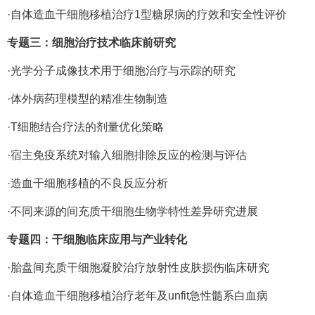
·自体造血干细胞移植治疗1型糖尿病的疗效和安全性评价
专题三：细胞治疗技术临床前研究
·光学分子成像技术用于细胞治疗与示踪的研究
·体外病药理模型的精准生物制造
·T细胞结合疗法的剂量优化策略
·宿主免疫系统对输入细胞排除反应的检测与评估
·造血干细胞移植的不良反应分析
·不同来源的间充质干细胞生物学特性差异研究进展
专题四：干细胞临床应用与产业转化
·胎盘间充质干细胞凝胶治疗放射性皮肤损伤临床研究
·自体造血干细胞移植治疗老年及unfit急性髓系白血病