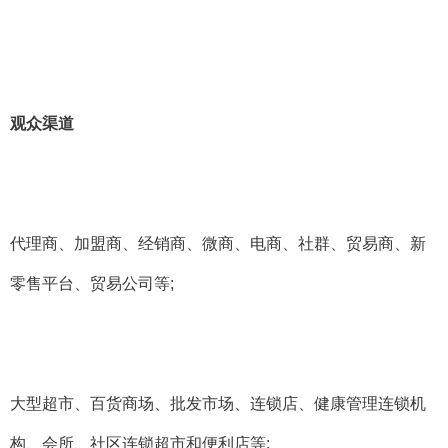
观众渠道
代理商、加盟商、经销商、微商、电商、社群、贸易商、新
零售平台、贸易公司等
;
大型超市、百货商场、批发市场、连锁店、健康管理连锁机
构、会所、社区连锁超市和便利店等
;