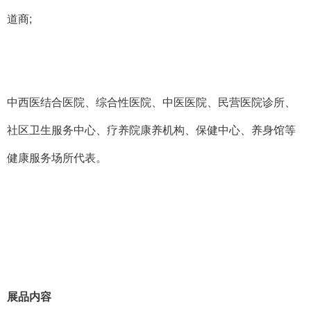
道商
;
中西医结合医院、综合性医院、中医医院、民营医院诊所、
社区卫生服务中心、疗养院康养机构、保健中心、养身馆等
健康服务场所代表。
展品内容