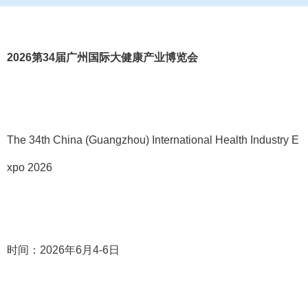
2026
第
34
届广州国际大健康产业博览会
The 34th China (Guangzhou) International Health Industry E
xpo 2026
时间：
2026
年
6
月
4-6
日