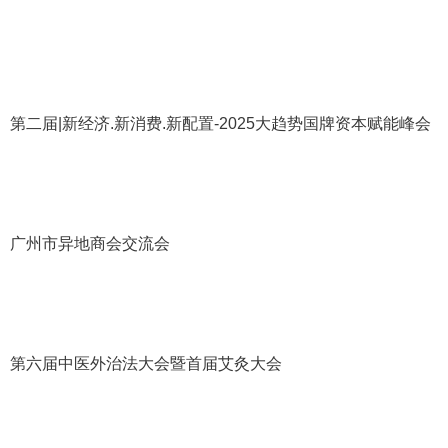
第二届
|
新经济
.
新消费
.
新配置
-2025
大趋势国牌资本赋能峰会
广州市异地商会交流会
第六届中医外治法大会暨首届艾灸大会