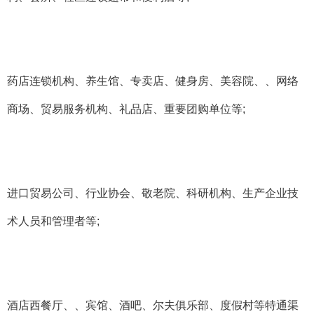
药店连锁机构、养生馆、专卖店、健身房、美容院、、网络
商场、贸易服务机构、礼品店、重要团购单位等
;
进口贸易公司、行业协会、敬老院、科研机构、生产企业技
术人员和管理者等
;
酒店西餐厅、、宾馆、酒吧、尔夫俱乐部、度假村等特通渠