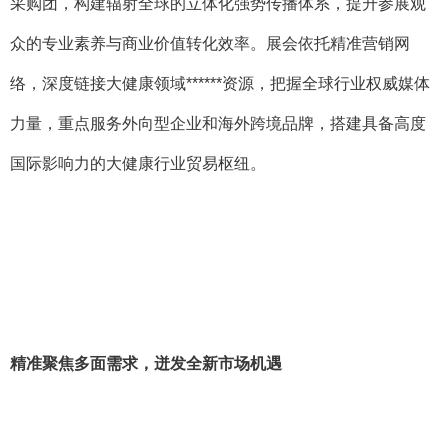
采购团，构建辐射全球的立体化强势传播体系，提升参展观
众的专业素养与商业价值转化效率。展会依托精准营销网
络，深度链接大健康领域******资源，把握全球行业权威媒体
力量，重点服务外向型企业和海外跨境品牌，搭建具备高度
国际影响力的大健康行业贸易枢纽。
精准聚焦多面需求，迸发全新市场机遇