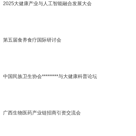
2025
大健康产业与人工智能融合发展大会
第五届食养食疗国际研讨会
中国民族卫生协会*********与大健康科普论坛
广西生物医药产业链招商引资交流会