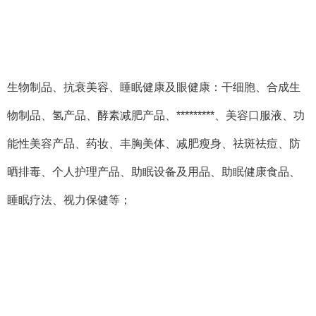
生物制品、抗衰美容、睡眠健康及眼健康：干细胞、合成生
物制品、氢产品、酵素减肥产品、*********、美容口服液、功
能性美容产品、药妆、丰胸美体、减肥瘦身、祛斑祛痘、防
晒排毒、个人护理产品、助眠设备及用品、助眠健康食品、
睡眠疗法、视力保健等；