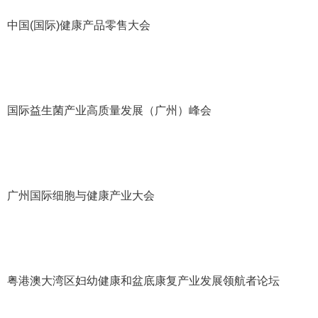
中国
(
国际
)
健康产品零售大会
国际益生菌产业高质量发展（广州）峰会
广州国际细胞与健康产业大会
粤港澳大湾区妇幼健康和盆底康复产业发展领航者论坛