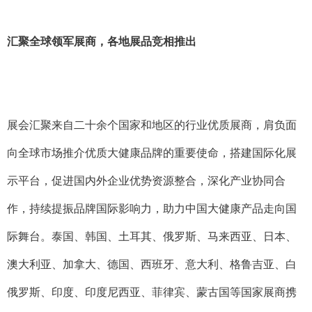
汇聚全球领军展商，各地展品竞相推出
展会汇聚来自二十余个国家和地区的行业优质展商，肩负面
向全球市场推介优质大健康品牌的重要使命，搭建国际化展
示平台，促进国内外企业优势资源整合，深化产业协同合
作，持续提振品牌国际影响力，助力中国大健康产品走向国
际舞台。泰国、韩国、土耳其、俄罗斯、马来西亚、日本、
澳大利亚、加拿大、德国、西班牙、意大利、格鲁吉亚、白
俄罗斯、印度、印度尼西亚、菲律宾、蒙古国等国家展商携