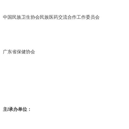
中国民族卫生协会民族医药交流合作工作委员会
广东省保健协会
主
/
承办单位：