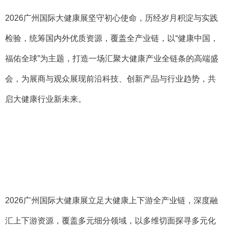
2026
广州国际大健康展坚守初心使命，历经岁月积淀与实践
检验，统筹国内外优质资源，覆盖全产业链，以“健康中国，
福佑全球”为主题，打造一场汇聚大健康产业全链条的高端盛
会，为展商与观众展现前沿科技、创新产品与行业趋势，共
启大健康行业新未来。
2026
广州国际大健康展立足大健康上下游全产业链，深度融
汇上下游资源，覆盖多元细分领域，以多维切面探寻多元化