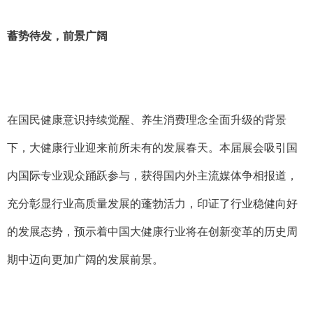
蓄势待发，前景广阔
在国民健康意识持续觉醒、养生消费理念全面升级的背景
下，大健康行业迎来前所未有的发展春天。本届展会吸引国
内国际专业观众踊跃参与，获得国内外主流媒体争相报道，
充分彰显行业高质量发展的蓬勃活力，印证了行业稳健向好
的发展态势，预示着中国大健康行业将在创新变革的历史周
期中迈向更加广阔的发展前景。