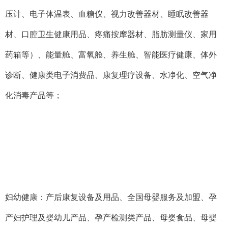
压计、电子体温表、血糖仪、视力改善器材、睡眠改善器
材、口腔卫生健康用品、疼痛按摩器材、脂肪测量仪、家用
药箱等）、能量舱、富氧舱、养生舱、智能医疗健康、体外
诊断、健康类电子消费品、康复理疗设备、水净化、空气净
化消毒产品等；
妇幼健康：产后康复设备及用品、全国母婴服务及加盟、孕
产妇护理及婴幼儿产品、孕产检测类产品、母婴食品、母婴