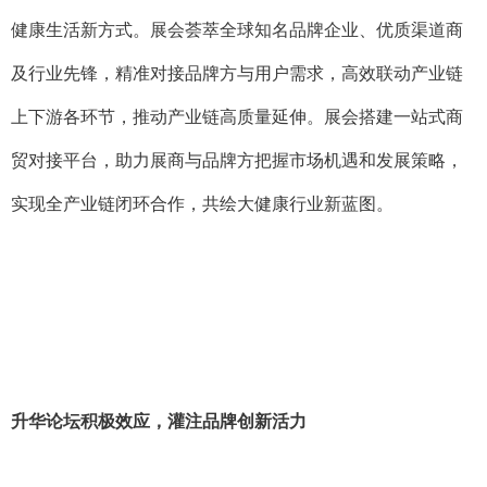
健康生活新方式。展会荟萃全球知名品牌企业、优质渠道商
及行业先锋，精准对接品牌方与用户需求，高效联动产业链
上下游各环节，推动产业链高质量延伸。展会搭建一站式商
贸对接平台，助力展商与品牌方把握市场机遇和发展策略，
实现全产业链闭环合作，共绘大健康行业新蓝图。
升华论坛积极效应，灌注品牌创新活力