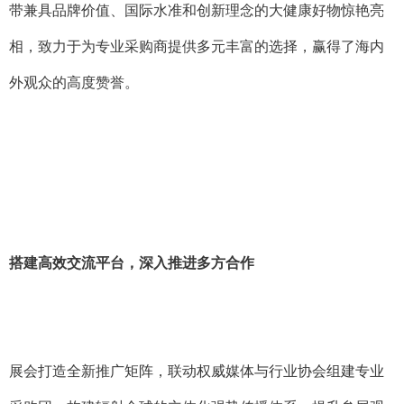
带兼具品牌价值、国际水准和创新理念的大健康好物惊艳亮
相，致力于为专业采购商提供多元丰富的选择，赢得了海内
外观众的高度赞誉。
搭建高效交流平台，深入推进多方合作
展会打造全新推广矩阵，联动权威媒体与行业协会组建专业