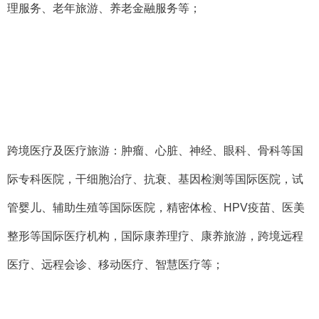
理服务、老年旅游、养老金融服务等；
跨境医疗及医疗旅游：
肿瘤、心脏、神经、眼科、骨科等国
际专科医院，干细胞治疗、抗衰、基因检测等国际医院，试
管婴儿、辅助生殖等国际医院，精密体检、
HPV
疫苗、医美
整形等国际医疗机构，国际康养理疗、康养旅游，跨境远程
医疗、远程会诊、移动医疗、智慧医疗等；