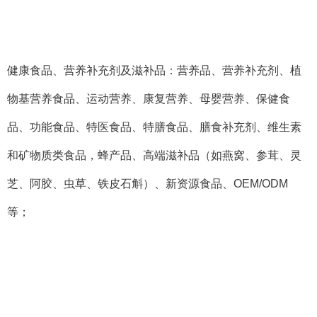
健康食品、营养补充剂及滋补品：营养品、营养补充剂、植
物基营养食品、运动营养、康复营养、母婴营养、保健食
品、功能食品、特医食品、特膳食品、膳食补充剂、维生素
和矿物质类食品，蜂产品、高端滋补品（如燕窝、参茸、灵
芝、阿胶、虫草、铁皮石斛）、新资源食品、
OEM/ODM
等；