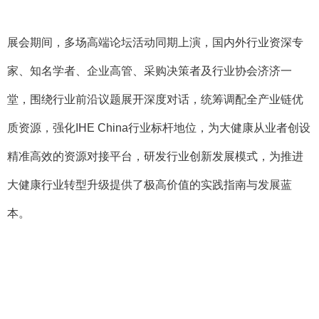
展会期间，多场高端论坛活动同期上演，国内外行业资深专
家、知名学者、企业高管、采购决策者及行业协会济济一
堂，围绕行业前沿议题展开深度对话，统筹调配全产业链优
质资源，强化
IHE China
行业标杆地位，为大健康从业者创设
精准高效的资源对接平台，研发行业创新发展模式，为推进
大健康行业转型升级提供了极高价值的实践指南与发展蓝
本。