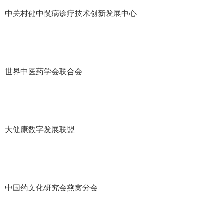
中关村健中慢病诊疗技术创新发展中心
世界中医药学会联合会
大健康数字发展联盟
中国药文化研究会燕窝分会