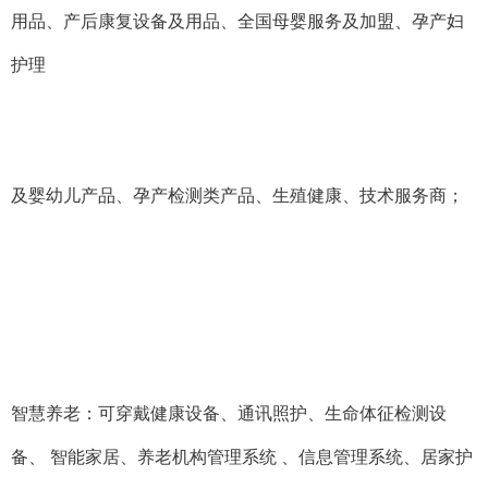
用品、产后康复设备及用品、全国母婴服务及加盟、孕产妇
护理
及婴幼儿产品、孕产检测类产品、生殖健康、技术服务商；
智慧养老：可穿戴健康设备、通讯照护、生命体征检测设
备、
智能家居、养老机构管理系统
、信息管理系统、居家护