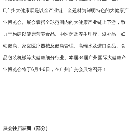
E
广州大健康展是以全产业链、全题材为鲜明特色的大健康产
业博览会。展会囊括全球范围内的大健康产业链上下游，致
力于构建以健康营养食品、中医药及养生理疗、滋补品、妇
幼健康、家庭医疗器械及健康管理、高端水及进口食品、食
品包装机械等大健康细分行业。本届
34
届广州国际大健康产
业博览会将于
6
月
4-6
日，在广州广交会展馆召开！
展会往届展商（部分）