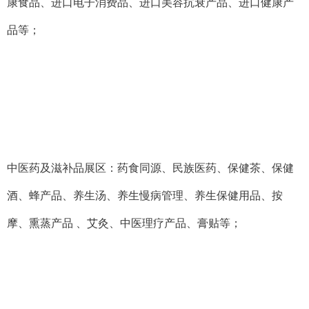
康食品、进口电子消费品、进口美容抗衰产品、进口健康产
品等；
中医药及滋补品展区：药食同源、民族医药、保健茶、保健
酒、蜂产品、养生汤、养生慢病管理、养生保健用品、按
摩、熏蒸产品
、艾灸、中医理疗产品、膏贴等；