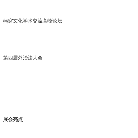
燕窝文化学术交流高峰论坛
第四届外治法大会
展会亮点