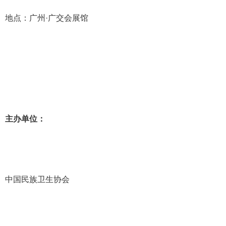
地点：广州
·广交会展馆
主办单位
：
中国民族卫生协会