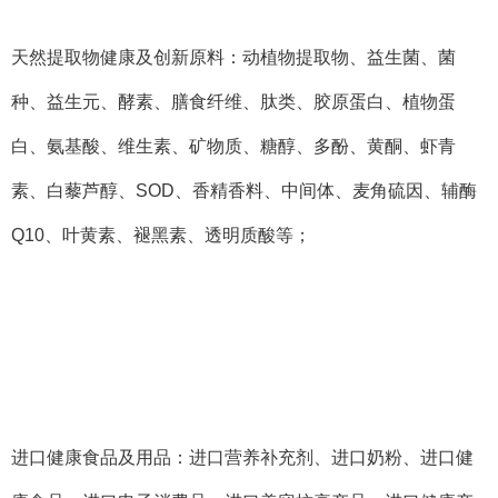
天然提取物
健康及创新原料：动植物提取物、益生菌、菌
种、益生元、酵素、膳食纤维、肽类、胶原蛋白、植物蛋
白、氨基酸、维生素、矿物质、糖醇、多酚、黄酮、虾青
素、白藜芦醇、
SOD
、香精香料、中间体、麦角硫因、辅酶
Q10
、叶黄素、褪黑素、透明质酸等；
进口健康食品及用品：进口营养补充剂、进口奶粉、进口健