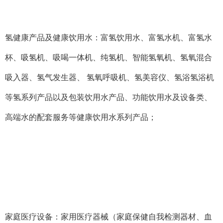
氢健康产品及健康饮用水：富氢饮用水、富氢水机、富氢水
杯、吸氢机、吸喝一体机、纯氢机、智能氢氧机、氢氧混合
吸入器、氢气发生器、
氢氧呼吸机、氢美容仪、氢浴氢浴机
等氢系列产品以及包装饮用水产品、功能饮用水及设备类、
高端水的配套服务等健康饮用水系列产品；
家庭医疗设备：家用医疗器械（家庭保健自我检测器材、血