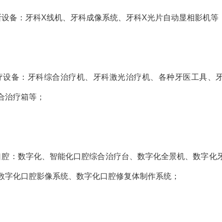
断设备：牙科X线机、牙科成像系统、牙科X光片自动显相影机等
疗设备：牙科综合治疗机、牙科激光治疗机、各种牙医工具、
合治疗箱等；
口腔：数字化、智能化口腔综合治疗台、数字化全景机、数字化
数字化口腔影像系统、数字化口腔修复体制作系统；