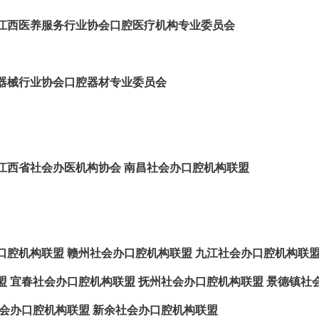
江西医养服务行业协会口腔医疗机构专业委员会
器械行业协会口腔器材专业委员会
江西省社会办医机构协会
南昌社会办口腔机构联盟
口腔机构联盟
赣州社会办口腔机构联盟
九江社会办口腔机构联
盟
宜春社会办口腔机构联盟
抚州社会办口腔机构联盟
景德镇社
会办口腔机构联盟
新余社会办口腔机构联盟