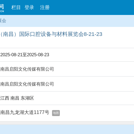
栏目
登录
注册
展会
部（南昌）国际口腔设备与材料展览会8-21-23
2025-08-21至2025-08-23
南昌启阳文化传媒有限公司
南昌启阳文化传媒有限公司
江西 南昌 东湖区
南昌九龙湖大道1177号
地图