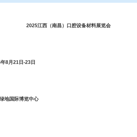
2025江西（南昌）口腔设备材料展览会
5年8月21日-23日
绿地国际博览中心