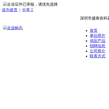
设为首页
|
分享 
深圳市盛泰齿科
首页
单位照片
供应产品
招聘信息
公司简介
联系方式