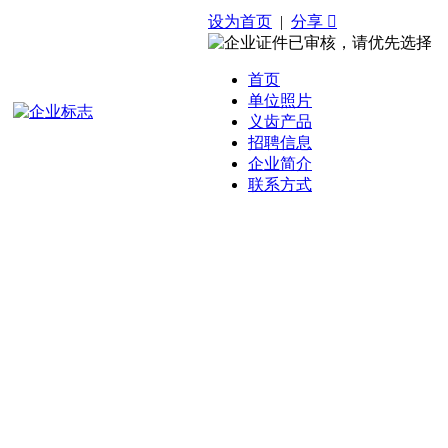
设为首页
|
分享 
首页
单位照片
义齿产品
招聘信息
企业简介
联系方式
欢迎访问我们的网站，今天是：
2026-8-6 星期四