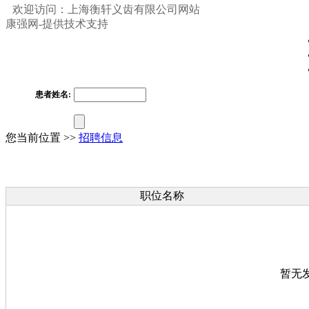
欢迎访问：上海衡轩义齿有限公司网站
康强网-提供技术支持
患者姓名:
您当前位置 >>
招聘信息
职位名称
暂无