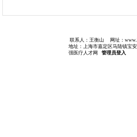
联系人：王衡山
网址：
www.k
地址：上海市嘉定区马陆镇宝安公
强医疗人才网
管理员登入