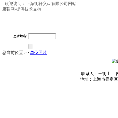
欢迎访问：上海衡轩义齿有限公司网站
康强网-提供技术支持
患者姓名:
您当前位置 >>
单位照片
联系人：王衡山
地址：上海市嘉定区