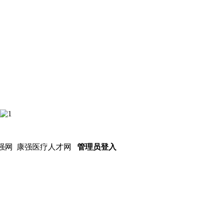
强网
康强医疗人才网
管理员登入