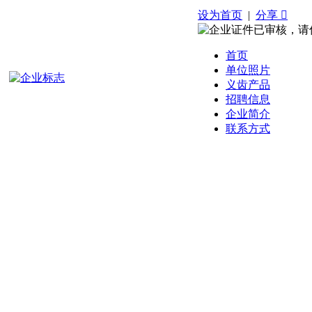
设为首页
|
分享 
首页
单位照片
义齿产品
招聘信息
企业简介
联系方式
欢迎访问我们的网站，今天是：
2026-8-6 星期四