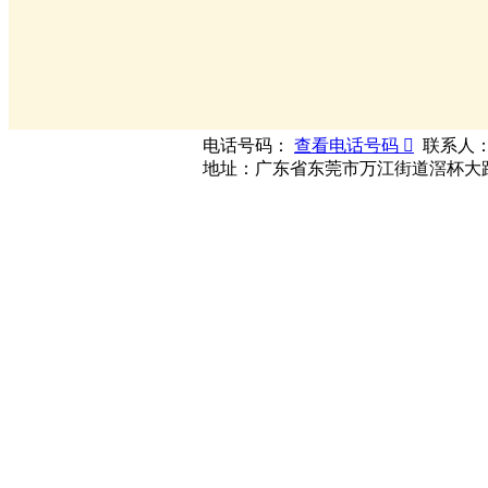
电话号码：
查看电话号码 
联系人
地址：广东省东莞市万江街道滘杯大路