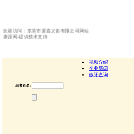
欢迎访问：东莞市爱嘉义齿有限公司网站
康强网-提供技术支持
视频介绍
企业新闻
假牙查询
患者姓名: