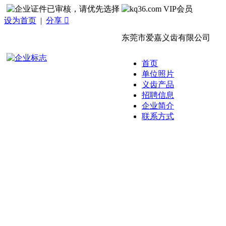
设为首页
|
分享 
东莞市爱嘉义齿有限公司
首页
单位照片
义齿产品
招聘信息
企业简介
联系方式