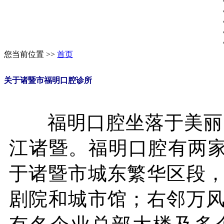
您当前位置 >>
首页
关于诸暨市福明口腔诊所
福明口腔坐落于美丽的西
江诸暨。福明口腔有两
于诸暨市城东繁华区段
剧院和城市馆；右邻万