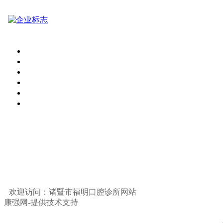
诸暨市福明口腔诊所
欢迎访问：诸暨市福明口腔诊所网站
康强网-提供技术支持