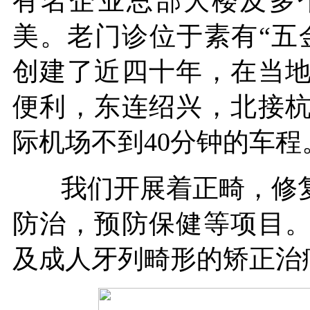
有名企业总部大楼及多
美。老门诊位于素有“五
创建了近四十年，在当
便利，
东连绍兴，北接
际机场不到40分钟的车程
我们开展着正畸，修复
防治，预防保健等项目
及成人牙列畸形的矫正治