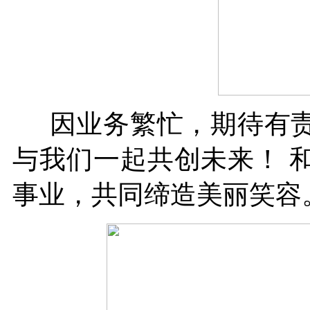
因业务繁忙，期待有责
与我们一起共创未来！
和
事业，共同缔造美
丽笑容