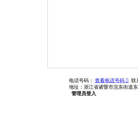
电话号码：
查看电话号码 
联
地址：浙江省诸暨市浣东街道东祥
管理员登入