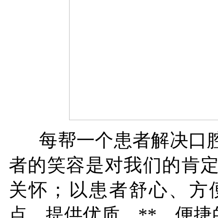
每帮一个患者解决口腔
者的笑容是对我们的肯
关怀；以患者舒心、方
点，提供优质、**、便