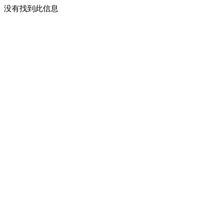
没有找到此信息