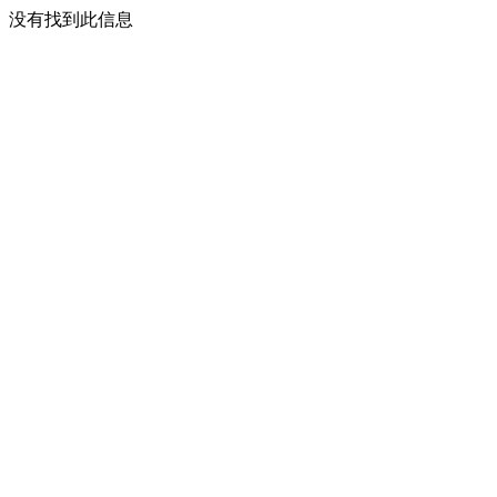
没有找到此信息