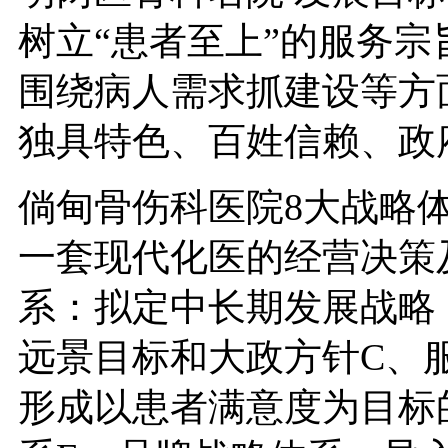
树立“患者至上”的服务
围绕病人需求抓建设等方
独具特色、百姓信赖、政
倘甸骨伤科医院8大战略体
一套现代化医的经营决策
系：拟定中长期发展战略
远景目标和大政方针C、
形成以患者满意度为目标