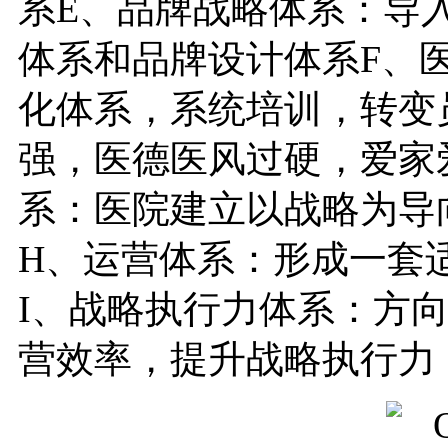
系E、品牌战略体系：导
体系和品牌设计体系F、
化体系，系统培训，转变
强，医德医风过硬，爱家
系：医院建立以战略为导
H、运营体系：形成一套
I、战略执行力体系：方
营效率，提升战略执行力