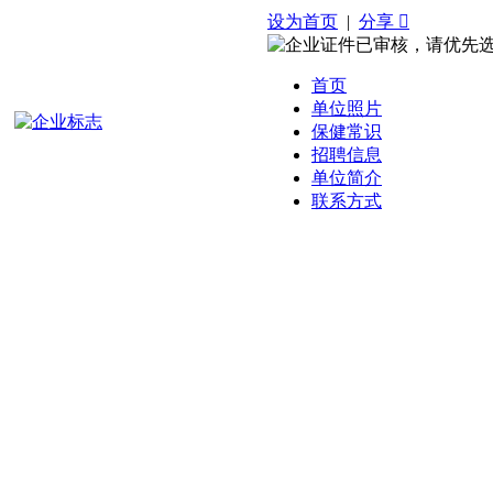
设为首页
|
分享 
首页
单位照片
保健常识
招聘信息
单位简介
联系方式