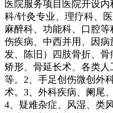
医院服务项目医院开设内
科/针灸专业、理疗科、
麻醉科、功能科、口腔等
伤疾病、中西并用、因病
发、陈旧）四肢骨折、骨
矫形、骨延长术、各类人
等。2、手足创伤微创外
术。3、外科疾病、阑尾
4、疑难杂症、风湿、类