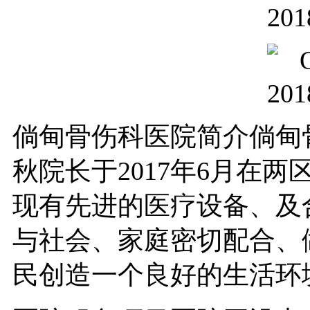
倘甸骨伤科医院简介倘甸
秋院长于2017年6月在
现有先进的医疗设备、及
与社会、家庭密切配合、
民创造一个良好的生活环