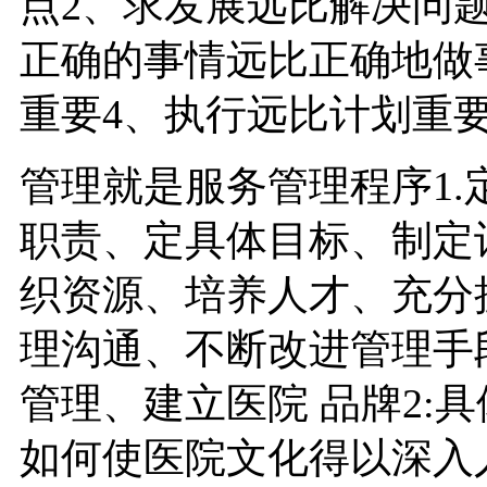
点2、求发展远比解决问
正确的事情远比正确地做
重要4、执行远比计划重
管理就是服务管理程序1
职责、定具体目标、制定
织资源、培养人才、充分
理沟通、不断改进管理手
管理、建立医院 品牌2:
如何使医院文化得以深入