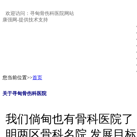
欢迎访问：寻甸骨伤科医院网站
康强网-提供技术支持
您当前位置>>
首页
关于寻甸骨伤科医院
我们倘甸也有骨科医院了
明两区骨科名院 发展目