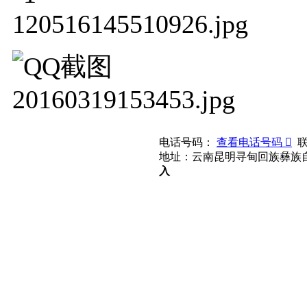
电话号码：
查看电话号码 
联
地址：云南昆明寻甸回族彝族
入