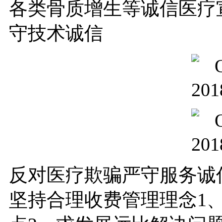
各类骨质增生等诚信医疗
守技术诚信
反对医疗欺骗严守服务诚
坚持合理收费管理理念1